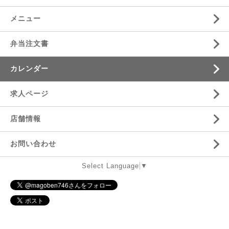
メニュー
弁当注文書
カレンダー
求人ページ
店舗情報
お問い合わせ
Select Language
▼