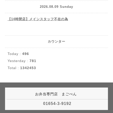
2026.08.09 Sunday
【14時閉店】メインスタッフ不在の為
カウンター
Today :
496
Yesterday :
781
Total :
1342453
お弁当専門店 まごべん
01654-3-9192