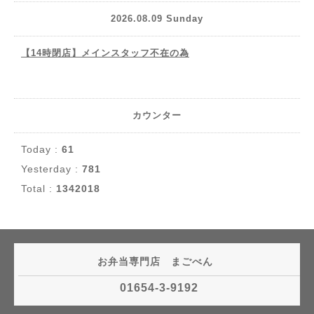
2026.08.09 Sunday
【14時閉店】メインスタッフ不在の為
カウンター
Today :
61
Yesterday :
781
Total :
1342018
お弁当専門店 まごべん
01654-3-9192