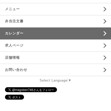
メニュー
弁当注文書
カレンダー
求人ページ
店舗情報
お問い合わせ
Select Language
▼