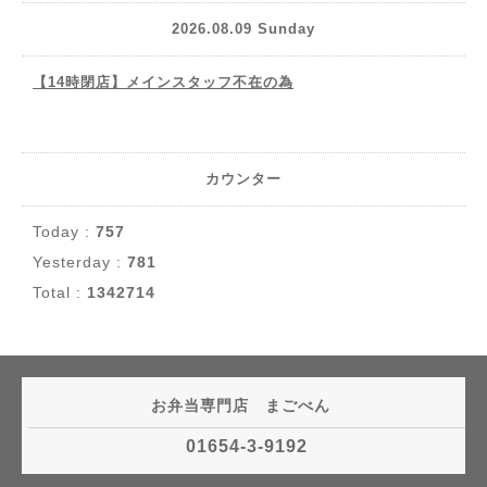
2026.08.09 Sunday
【14時閉店】メインスタッフ不在の為
カウンター
Today :
757
Yesterday :
781
Total :
1342714
お弁当専門店 まごべん
01654-3-9192