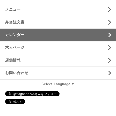
メニュー
弁当注文書
カレンダー
求人ページ
店舗情報
お問い合わせ
Select Language
▼