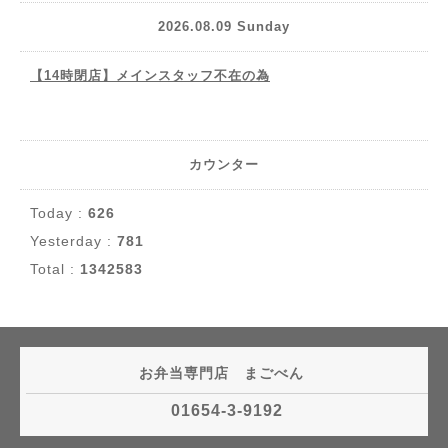
2026.08.09 Sunday
【14時閉店】メインスタッフ不在の為
カウンター
Today :
626
Yesterday :
781
Total :
1342583
お弁当専門店 まごべん
01654-3-9192