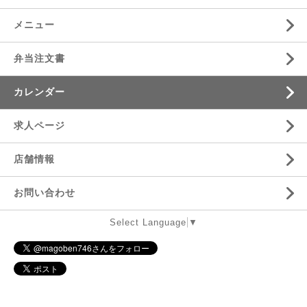
メニュー
弁当注文書
カレンダー
求人ページ
店舗情報
お問い合わせ
Select Language
▼