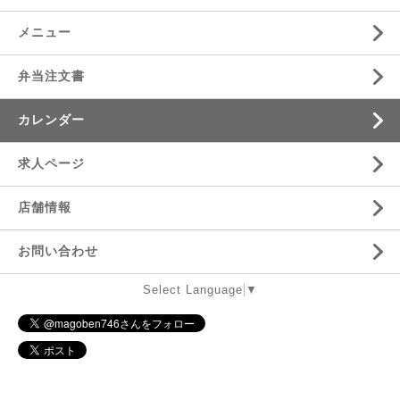
メニュー
弁当注文書
カレンダー
求人ページ
店舗情報
お問い合わせ
Select Language
▼