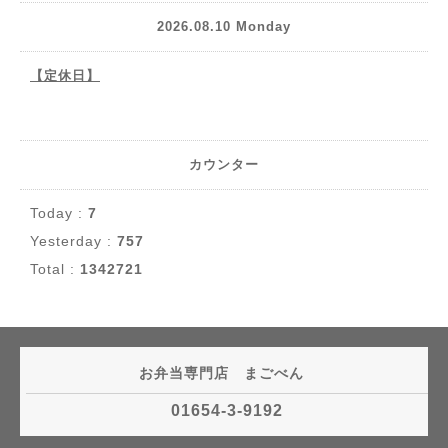
2026.08.10 Monday
【定休日】
カウンター
Today :
7
Yesterday :
757
Total :
1342721
お弁当専門店 まごべん
01654-3-9192