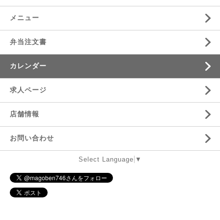
メニュー
弁当注文書
カレンダー
求人ページ
店舗情報
お問い合わせ
Select Language
▼