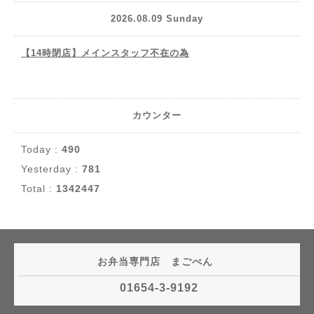
2026.08.09 Sunday
【14時閉店】メインスタッフ不在の為
カウンター
Today :
490
Yesterday :
781
Total :
1342447
お弁当専門店 まごべん
01654-3-9192