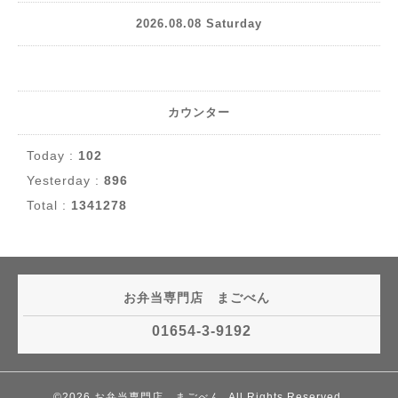
2026.08.08 Saturday
カウンター
Today :
102
Yesterday :
896
Total :
1341278
お弁当専門店 まごべん
01654-3-9192
©2026
お弁当専門店 まごべん
. All Rights Reserved.