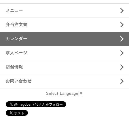
メニュー
弁当注文書
カレンダー
求人ページ
店舗情報
お問い合わせ
Select Language
▼