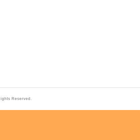
 Rights Reserved.