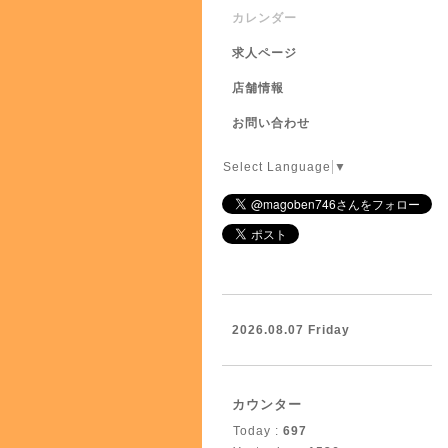
カレンダー
求人ページ
店舗情報
お問い合わせ
Select Language
▼
2026.08.07 Friday
カウンター
Today :
697