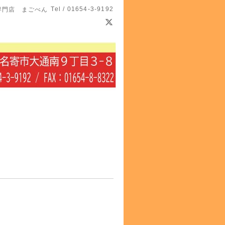
Tel / 01654-3-9192
専門店 まごべん