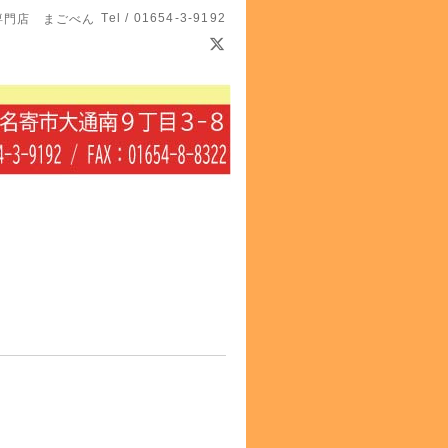
Tel / 01654-3-9192
専門店 まごべん