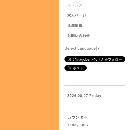
カレンダー
求人ページ
店舗情報
お問い合わせ
Select Language
▼
2026.08.07 Friday
カウンター
Today :
807