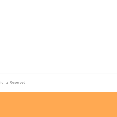
 Rights Reserved.