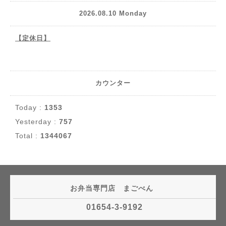
2026.08.10 Monday
【定休日】
カウンター
Today :
1353
Yesterday :
757
Total :
1344067
お弁当専門店 まごべん
01654-3-9192