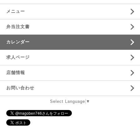
メニュー
弁当注文書
カレンダー
求人ページ
店舗情報
お問い合わせ
Select Language
▼