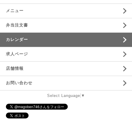
メニュー
弁当注文書
カレンダー
求人ページ
店舗情報
お問い合わせ
Select Language
▼