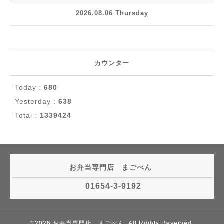
2026.08.06 Thursday
カウンター
Today :
680
Yesterday :
638
Total :
1339424
お弁当専門店 まごべん
01654-3-9192
©2026
お弁当専門店 まごべん
. All Rights Reserved.