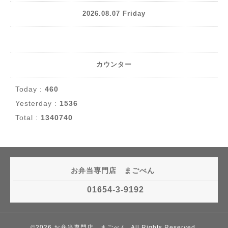
2026.08.07 Friday
カウンター
Today :
460
Yesterday :
1536
Total :
1340740
お弁当専門店 まごべん
01654-3-9192
©2026
お弁当専門店 まごべん
. All Rights Reserved.