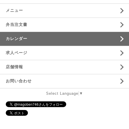
メニュー
弁当注文書
カレンダー
求人ページ
店舗情報
お問い合わせ
Select Language
▼