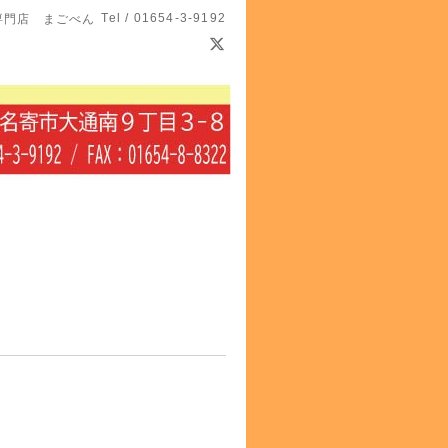
Tel / 01654-3-9192
専門店 まごべん