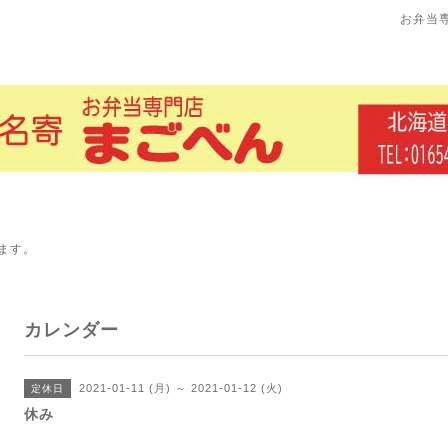
お弁当
ます。
カレンダー
2021-01-11 (月) ～ 2021-01-12 (火)
定休日
休み