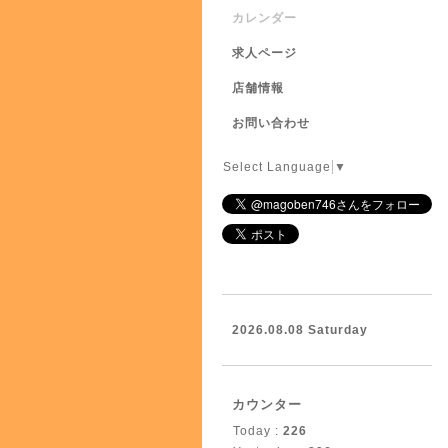
カレンダー
求人ページ
店舗情報
お問い合わせ
Select Language
▼
2026.08.08 Saturday
カウンター
Today :
226