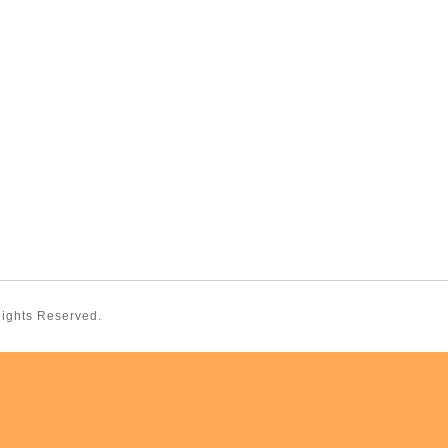
 Rights Reserved.