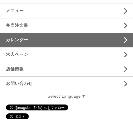
メニュー
弁当注文書
カレンダー
求人ページ
店舗情報
お問い合わせ
Select Language
▼