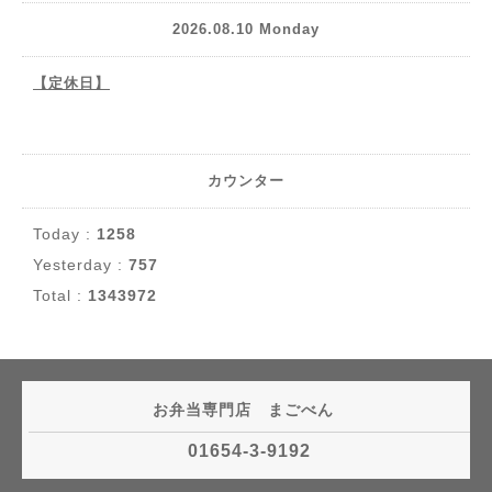
2026.08.10 Monday
【定休日】
カウンター
Today :
1258
Yesterday :
757
Total :
1343972
お弁当専門店 まごべん
01654-3-9192