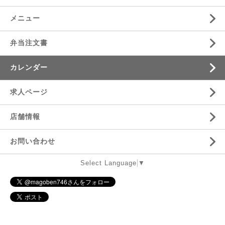
メニュー
弁当注文書
カレンダー
求人ページ
店舗情報
お問い合わせ
Select Language
▼