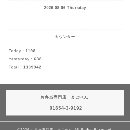
2026.08.06 Thursday
カウンター
Today :
1198
Yesterday :
638
Total :
1339942
お弁当専門店 まごべん
01654-3-9192
©2026
お弁当専門店 まごべん
. All Rights Reserved.