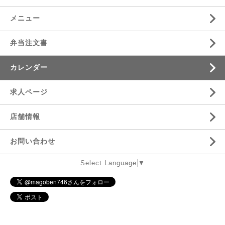
メニュー
弁当注文書
カレンダー
求人ページ
店舗情報
お問い合わせ
Select Language
▼