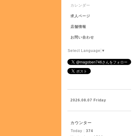
カレンダー
求人ページ
店舗情報
お問い合わせ
Select Language
▼
2026.08.07 Friday
カウンター
Today :
374