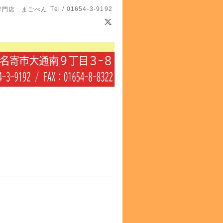
Tel / 01654-3-9192
専門店 まごべん