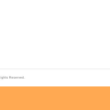
 Rights Reserved.