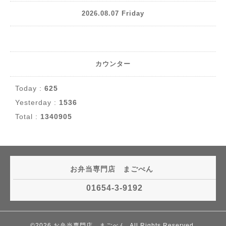
2026.08.07 Friday
カウンター
Today :
625
Yesterday :
1536
Total :
1340905
お弁当専門店 まごべん
01654-3-9192
©2026
お弁当専門店 まごべん
. All Rights Reserved.