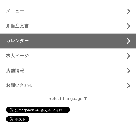
メニュー
弁当注文書
カレンダー
求人ページ
店舗情報
お問い合わせ
Select Language
▼