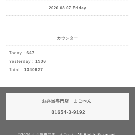
2026.08.07 Friday
カウンター
Today :
647
Yesterday :
1536
Total :
1340927
お弁当専門店 まごべん
01654-3-9192
©2026
お弁当専門店 まごべん
. All Rights Reserved.