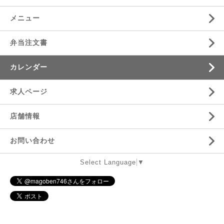
メニュー
弁当注文書
カレンダー
求人ページ
店舗情報
お問い合わせ
Select Language
▼