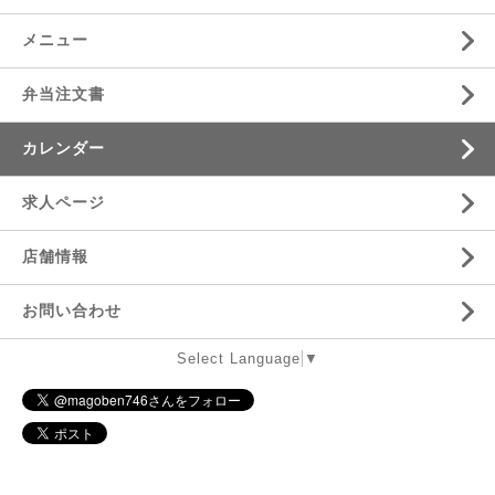
メニュー
弁当注文書
カレンダー
求人ページ
店舗情報
お問い合わせ
Select Language
▼