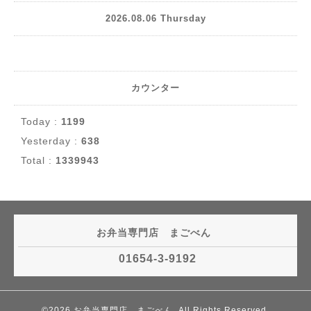
2026.08.06 Thursday
カウンター
Today :
1199
Yesterday :
638
Total :
1339943
お弁当専門店 まごべん
01654-3-9192
©2026
お弁当専門店 まごべん
. All Rights Reserved.