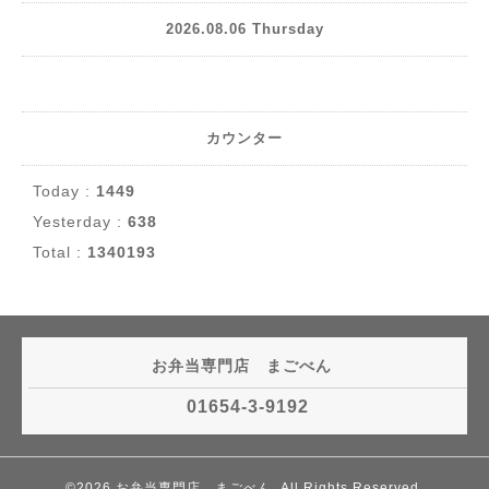
2026.08.06 Thursday
カウンター
Today :
1449
Yesterday :
638
Total :
1340193
お弁当専門店 まごべん
01654-3-9192
©2026
お弁当専門店 まごべん
. All Rights Reserved.