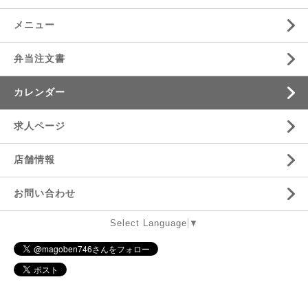
メニュー
弁当注文書
カレンダー
求人ページ
店舗情報
お問い合わせ
Select Language
▼