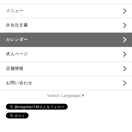
メニュー
弁当注文書
カレンダー
求人ページ
店舗情報
お問い合わせ
Select Language
▼