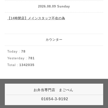
2026.08.09 Sunday
【14時閉店】メインスタッフ不在の為
カウンター
Today :
78
Yesterday :
781
Total :
1342035
お弁当専門店 まごべん
01654-3-9192