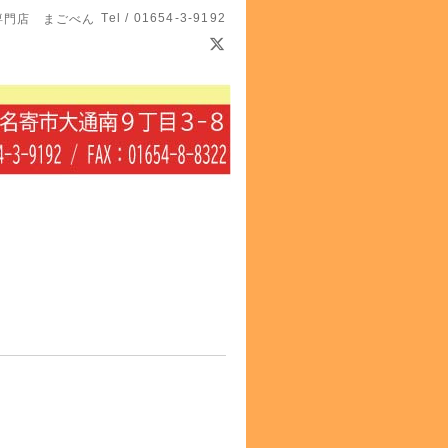
Tel / 01654-3-9192
専門店 まごべん