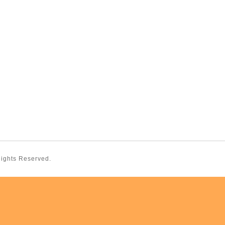
 Rights Reserved.