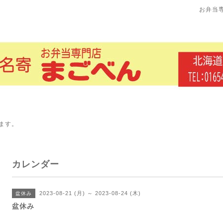
お弁当
ます。
カレンダー
2023-08-21 (月) ～ 2023-08-24 (木)
盆休み
盆休み