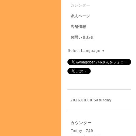
カレンダー
求人ページ
店舗情報
お問い合わせ
Select Language
▼
2026.08.08 Saturday
カウンター
Today :
749