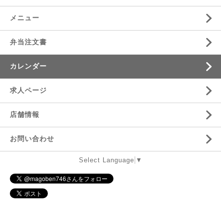
メニュー
弁当注文書
カレンダー
求人ページ
店舗情報
お問い合わせ
Select Language
▼