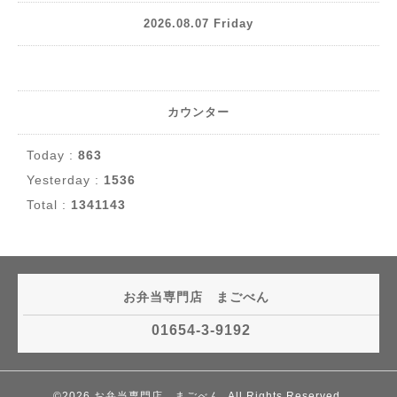
2026.08.07 Friday
カウンター
Today :
863
Yesterday :
1536
Total :
1341143
お弁当専門店 まごべん
01654-3-9192
©2026
お弁当専門店 まごべん
. All Rights Reserved.