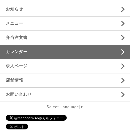
お知らせ
メニュー
弁当注文書
カレンダー
求人ページ
店舗情報
お問い合わせ
Select Language
▼