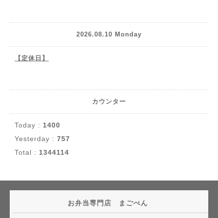
2026.08.10 Monday
【定休日】
カウンター
Today :
1400
Yesterday :
757
Total :
1344114
お弁当専門店 まごべん