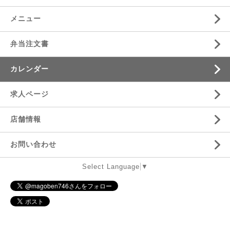
メニュー
弁当注文書
カレンダー
求人ページ
店舗情報
お問い合わせ
Select Language
▼