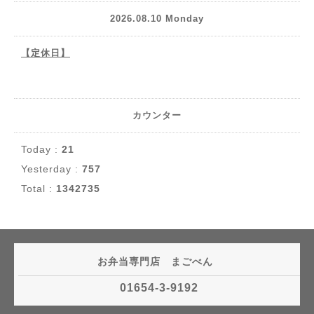
2026.08.10 Monday
【定休日】
カウンター
Today :
21
Yesterday :
757
Total :
1342735
お弁当専門店 まごべん
01654-3-9192