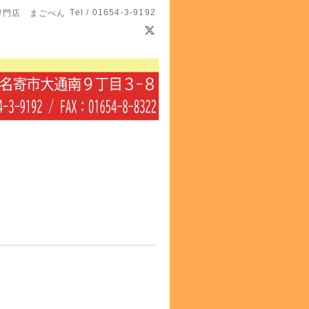
Tel / 01654-3-9192
専門店 まごべん