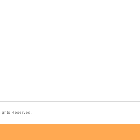
 Rights Reserved.