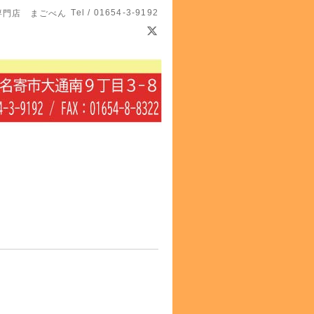
Tel / 01654-3-9192
専門店 まごべん