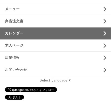
メニュー
弁当注文書
カレンダー
求人ページ
店舗情報
お問い合わせ
Select Language
▼