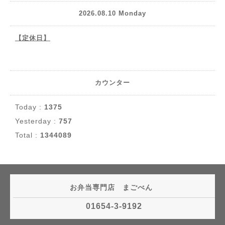
2026.08.10 Monday
【定休日】
カウンター
Today :
1375
Yesterday :
757
Total :
1344089
お弁当専門店 まごべん
01654-3-9192