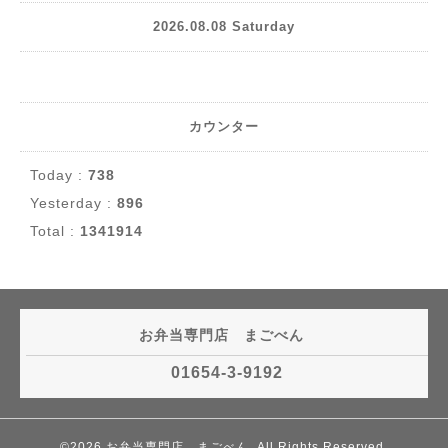
2026.08.08 Saturday
カウンター
Today :
738
Yesterday :
896
Total :
1341914
お弁当専門店 まごべん
01654-3-9192
©2026
お弁当専門店 まごべん
. All Rights Reserved.