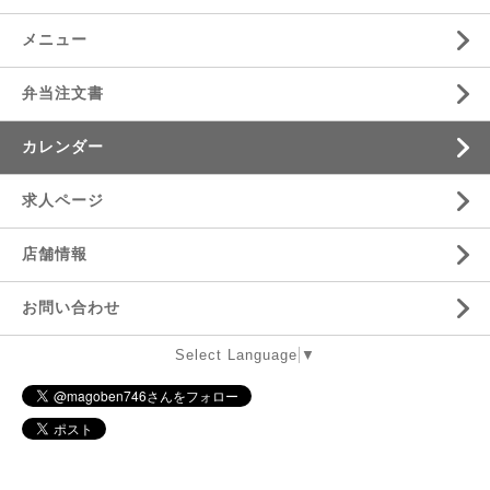
メニュー
弁当注文書
カレンダー
求人ページ
店舗情報
お問い合わせ
Select Language
▼