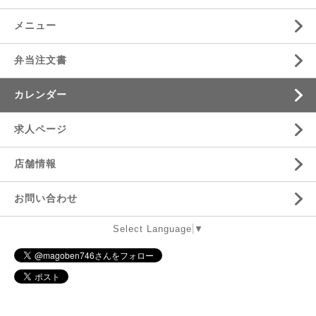
メニュー
弁当注文書
カレンダー
求人ページ
店舗情報
お問い合わせ
Select Language
▼