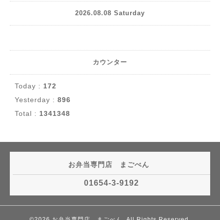
2026.08.08 Saturday
カウンター
Today :
172
Yesterday :
896
Total :
1341348
お弁当専門店 まごべん
01654-3-9192
©2026
お弁当専門店 まごべん
. All Rights Reserved.