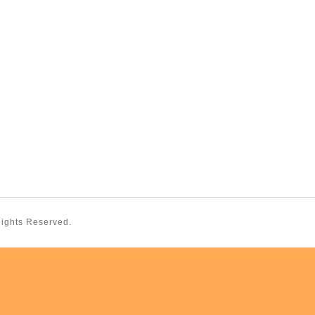
 Rights Reserved.