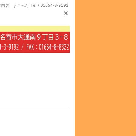
Tel / 01654-3-9192
専門店 まごべん