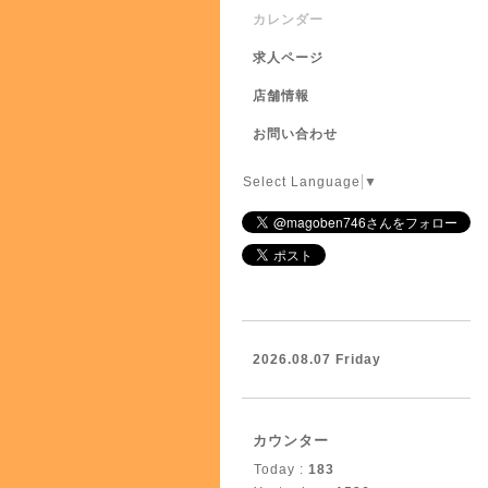
カレンダー
求人ページ
店舗情報
お問い合わせ
Select Language
▼
2026.08.07 Friday
カウンター
Today :
183