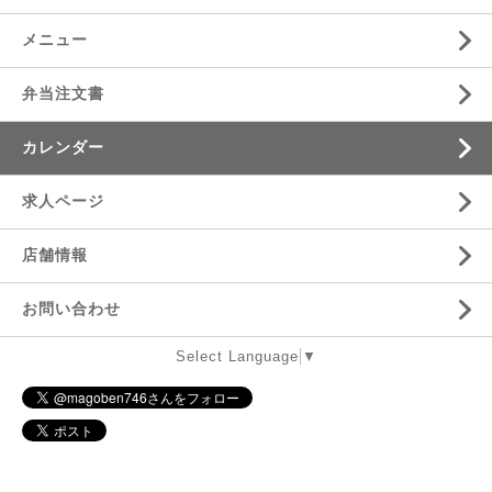
メニュー
弁当注文書
カレンダー
求人ページ
店舗情報
お問い合わせ
Select Language
▼