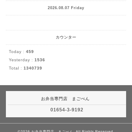
2026.08.07 Friday
カウンター
Today :
459
Yesterday :
1536
Total :
1340739
お弁当専門店 まごべん
01654-3-9192
©2026
お弁当専門店 まごべん
. All Rights Reserved.