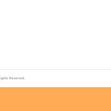
 Rights Reserved.