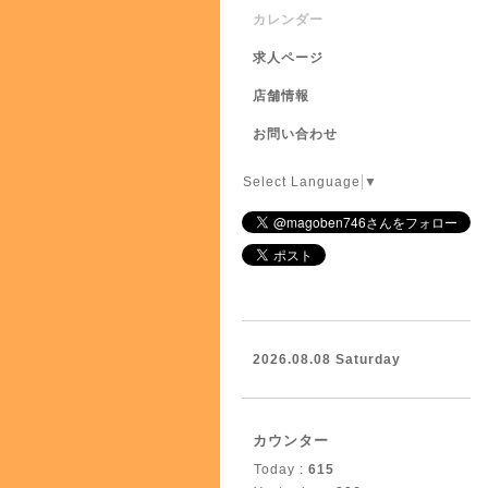
カレンダー
求人ページ
店舗情報
お問い合わせ
Select Language
▼
2026.08.08 Saturday
カウンター
Today :
615