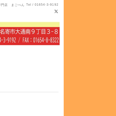
Tel / 01654-3-9192
専門店 まごべん