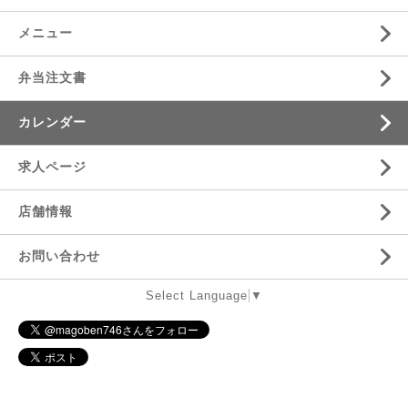
メニュー
弁当注文書
カレンダー
求人ページ
店舗情報
お問い合わせ
Select Language
▼