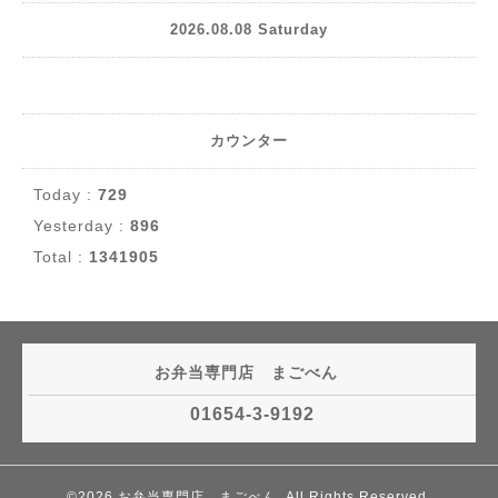
2026.08.08 Saturday
カウンター
Today :
729
Yesterday :
896
Total :
1341905
お弁当専門店 まごべん
01654-3-9192
©2026
お弁当専門店 まごべん
. All Rights Reserved.