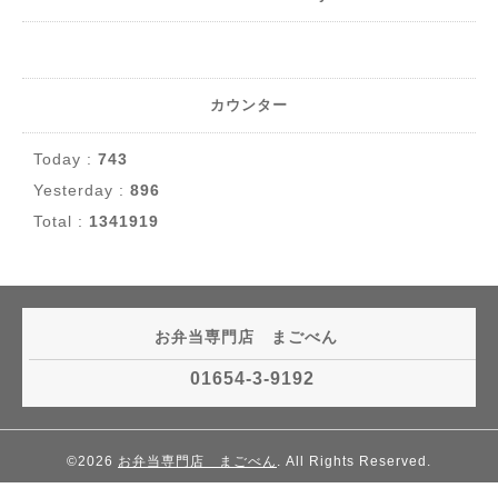
カウンター
Today :
743
Yesterday :
896
Total :
1341919
お弁当専門店 まごべん
01654-3-9192
©2026
お弁当専門店 まごべん
. All Rights Reserved.