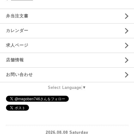
弁当注文書
カレンダー
求人ページ
店舗情報
お問い合わせ
Select Language
▼
2026.08.08 Saturday