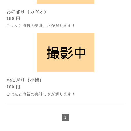
おにぎり（カツオ）
180 円
ごはんと海苔の美味しさが解ります！
おにぎり（小梅）
180 円
ごはんと海苔の美味しさが解ります！
1