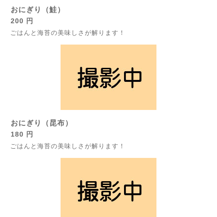
おにぎり（鮭）
200 円
ごはんと海苔の美味しさが解ります！
おにぎり（昆布）
180 円
ごはんと海苔の美味しさが解ります！