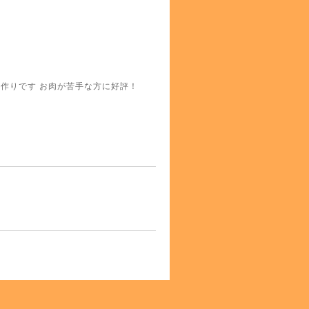
手作りです お肉が苦手な方に好評！