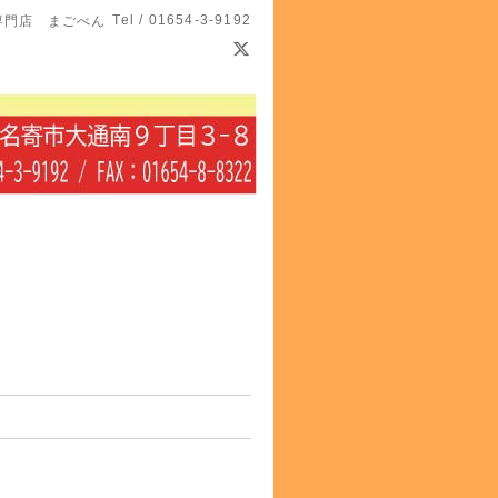
Tel / 01654-3-9192
専門店 まごべん