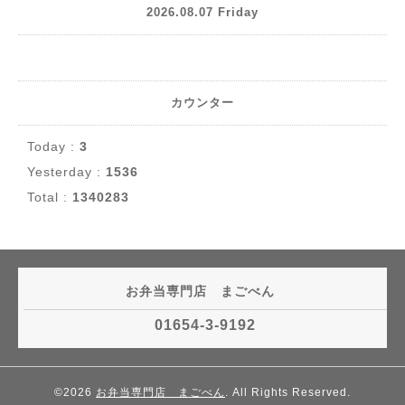
2026.08.07 Friday
カウンター
Today :
3
Yesterday :
1536
Total :
1340283
お弁当専門店 まごべん
01654-3-9192
©2026
お弁当専門店 まごべん
. All Rights Reserved.