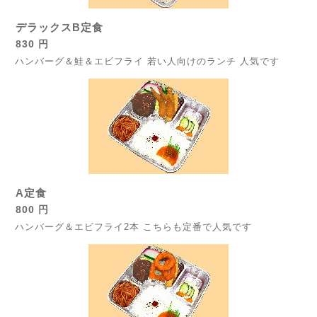
デラックスB定食
830 円
ハンバーグ＆鮭＆エビフライ 若い人向けのランチ 人気です
A定食
800 円
ハンバーグ＆エビフライ2本 こちらも定番で人気です