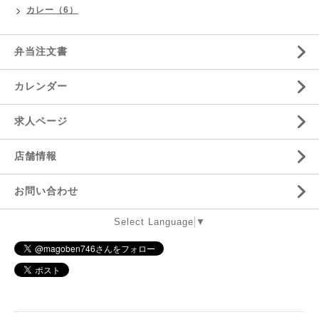
カレー（6）
弁当注文書
カレンダー
求人ページ
店舗情報
お問い合わせ
Select Language
▼