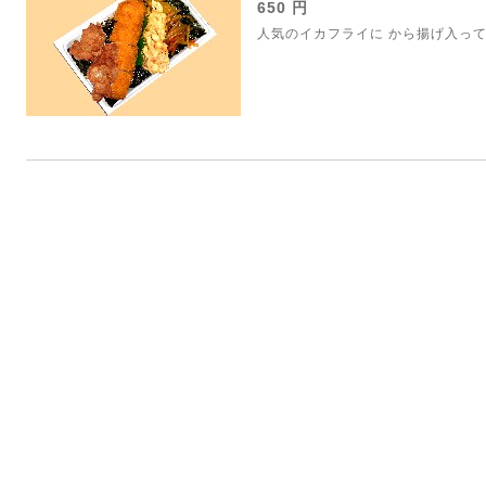
650 円
人気のイカフライに から揚げ入っ