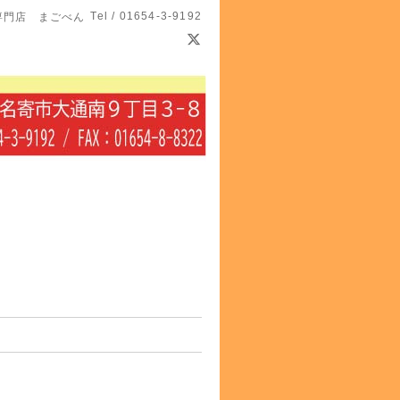
Tel / 01654-3-9192
専門店 まごべん