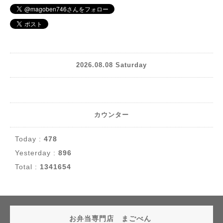
2026.08.08 Saturday
カウンター
Today :
478
Yesterday :
896
Total :
1341654
お弁当専門店 まごべん