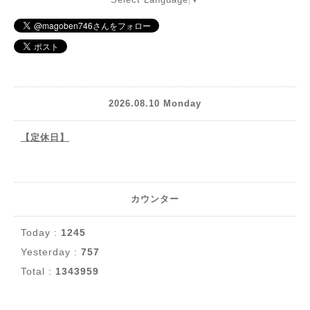
2026.08.10 Monday
【定休日】
カウンター
Today :
1245
Yesterday :
757
Total :
1343959