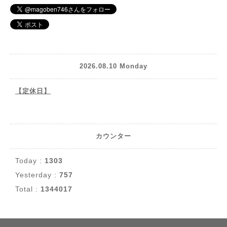
2026.08.10 Monday
【定休日】
カウンター
Today :
1303
Yesterday :
757
Total :
1344017