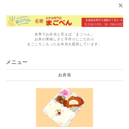
名寄でお弁当と言えば「まごべん」
お米の美味しさと手作りにこだわり
まごころこもったお弁当を提供しています。
メニュー
お弁当