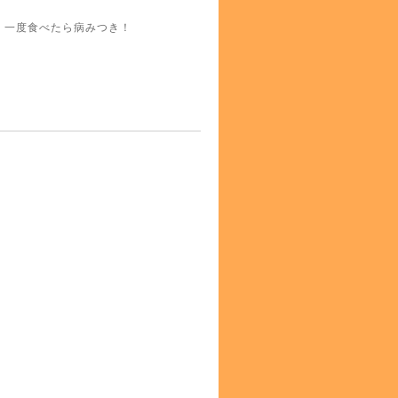
 一度食べたら病みつき！