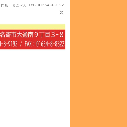
Tel / 01654-3-9192
専門店 まごべん