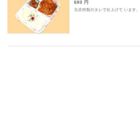
680 円
当店特製のタレで仕上げて います。