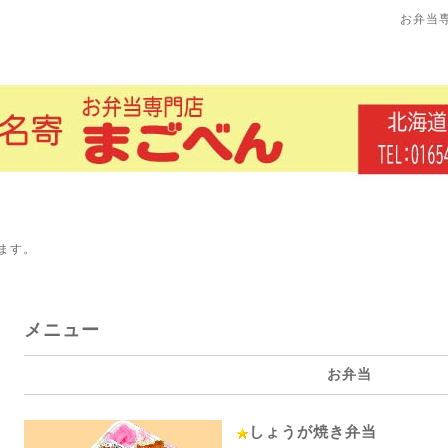
お弁当
ます。
メニュー
お弁当
しょうが焼き弁当