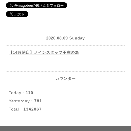
2026.08.09 Sunday
【14時閉店】メインスタッフ不在の為
カウンター
Today :
110
Yesterday :
781
Total :
1342067