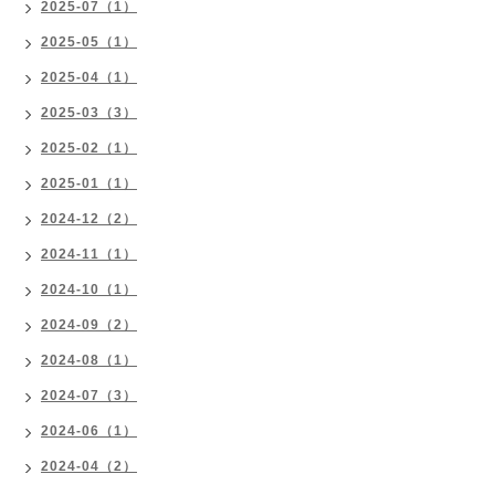
2025-07（1）
2025-05（1）
2025-04（1）
2025-03（3）
2025-02（1）
2025-01（1）
2024-12（2）
2024-11（1）
2024-10（1）
2024-09（2）
2024-08（1）
2024-07（3）
2024-06（1）
2024-04（2）