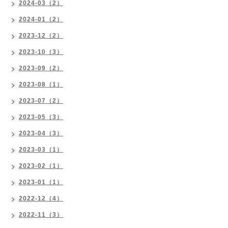
2024-03（2）
2024-01（2）
2023-12（2）
2023-10（3）
2023-09（2）
2023-08（1）
2023-07（2）
2023-05（3）
2023-04（3）
2023-03（1）
2023-02（1）
2023-01（1）
2022-12（4）
2022-11（3）