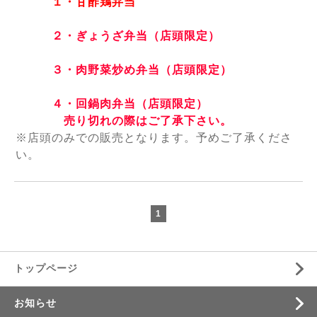
１・甘酢鶏弁当
２・ぎょうざ弁当（店頭限定）
３・肉野菜炒め弁当（店頭限定）
４・回鍋肉弁当（店頭限定）
売り切れの際はご了承下さい。
※店頭のみでの販売となります。
予めご了承くださ
い。
1
トップページ
お知らせ