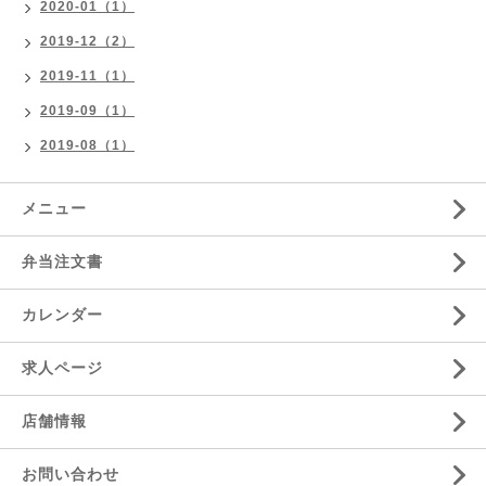
2020-01（1）
2019-12（2）
2019-11（1）
2019-09（1）
2019-08（1）
メニュー
弁当注文書
カレンダー
求人ページ
店舗情報
お問い合わせ