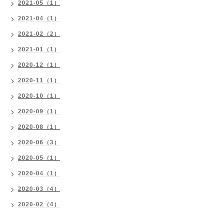
2021-05（1）
2021-04（1）
2021-02（2）
2021-01（1）
2020-12（1）
2020-11（1）
2020-10（1）
2020-09（1）
2020-08（1）
2020-06（3）
2020-05（1）
2020-04（1）
2020-03（4）
2020-02（4）