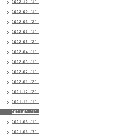
2022-10（1）
2022-09（1）
2022-08（2）
2022-06（1）
2022-05（2）
2022-04（1）
2022-03（1）
2022-02（1）
2022-01（2）
2021-12（2）
2021-11（1）
2021-09（1）
2021-08（1）
2021-06（3）