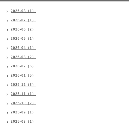
2026-08（1）
2026-07（1）
2026-06（2）
2026-05（1）
2026-04（1）
2026-03（2）
2026-02（5）
2026-01（5）
2025-12（3）
2025-11（1）
2025-10（2）
2025-09（1）
2025-08（1）