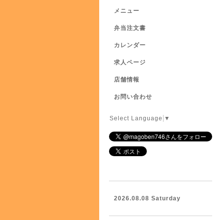
メニュー
弁当注文書
カレンダー
求人ページ
店舗情報
お問い合わせ
Select Language
▼
2026.08.08 Saturday