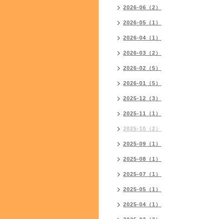
2026-06（2）
2026-05（1）
2026-04（1）
2026-03（2）
2026-02（5）
2026-01（5）
2025-12（3）
2025-11（1）
2025-10（2）
2025-09（1）
2025-08（1）
2025-07（1）
2025-05（1）
2025-04（1）