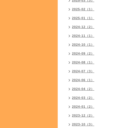
2025-03（3）
2025-02（1）
2025-01（1）
2024-12（2）
2024-11（1）
2024-10（1）
2024-09（2）
2024-08（1）
2024-07（3）
2024-06（1）
2024-04（2）
2024-03（2）
2024-01（2）
2023-12（2）
2023-10（3）