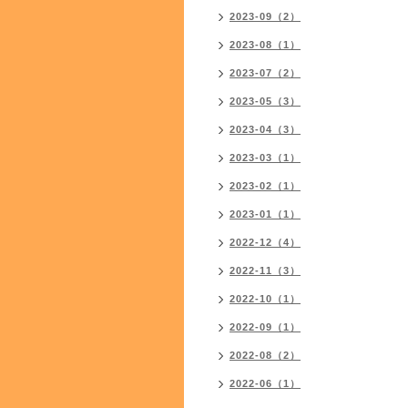
2023-09（2）
2023-08（1）
2023-07（2）
2023-05（3）
2023-04（3）
2023-03（1）
2023-02（1）
2023-01（1）
2022-12（4）
2022-11（3）
2022-10（1）
2022-09（1）
2022-08（2）
2022-06（1）