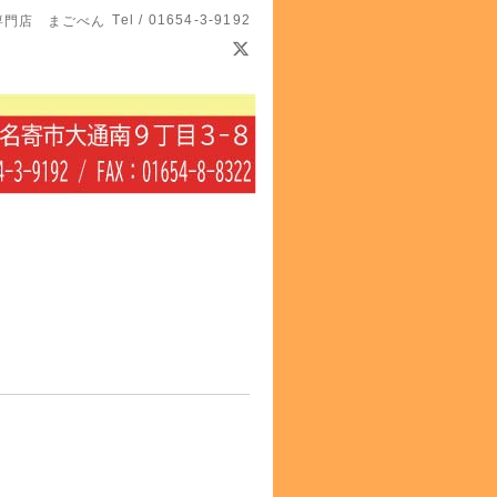
Tel / 01654-3-9192
専門店 まごべん