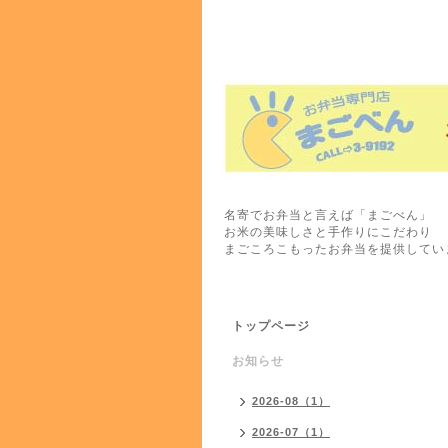
名寄でお弁当と言えば「まごべん」
お米の美味しさと手作りにこだわり
まごころこもったお弁当を提供してい
トップページ
お知らせ
2026-08（1）
2026-07（1）