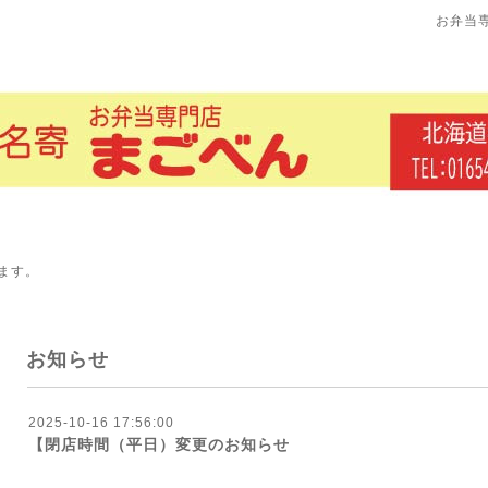
お弁当
ます。
お知らせ
2025-10-16 17:56:00
【閉店時間（平日）変更のお知らせ