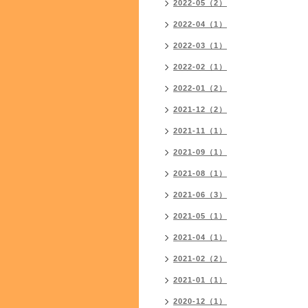
2022-05（2）
2022-04（1）
2022-03（1）
2022-02（1）
2022-01（2）
2021-12（2）
2021-11（1）
2021-09（1）
2021-08（1）
2021-06（3）
2021-05（1）
2021-04（1）
2021-02（2）
2021-01（1）
2020-12（1）