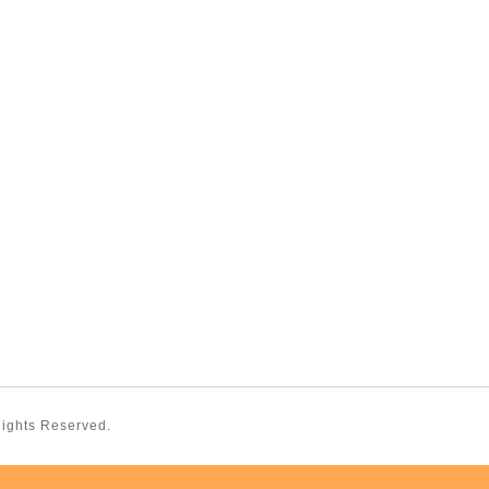
 Rights Reserved.