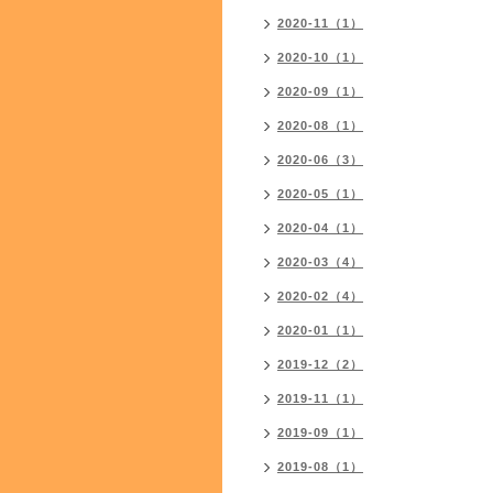
2020-11（1）
2020-10（1）
2020-09（1）
2020-08（1）
2020-06（3）
2020-05（1）
2020-04（1）
2020-03（4）
2020-02（4）
2020-01（1）
2019-12（2）
2019-11（1）
2019-09（1）
2019-08（1）