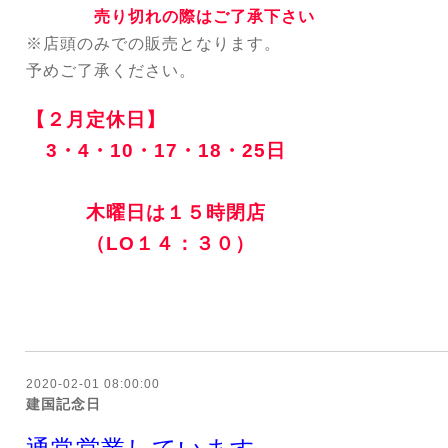
売り切れの際はご了承下さい
※店頭のみでの販売となります。
予めご了承ください。
【２月定休日】
3・4・10・17・18・25日
木曜日は１５時閉店
（LO１４：３０）
2020-02-01 08:00:00
建国記念日