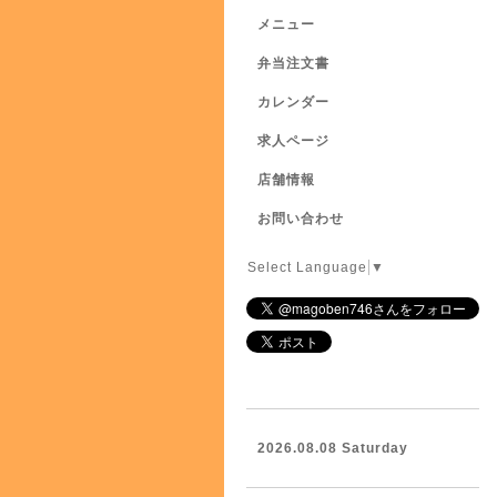
メニュー
弁当注文書
カレンダー
求人ページ
店舗情報
お問い合わせ
Select Language
▼
2026.08.08 Saturday