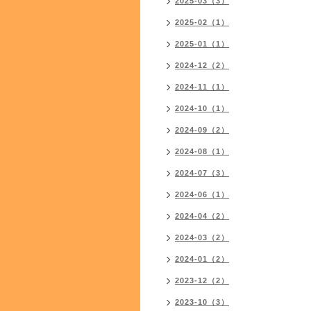
2025-03（3）
2025-02（1）
2025-01（1）
2024-12（2）
2024-11（1）
2024-10（1）
2024-09（2）
2024-08（1）
2024-07（3）
2024-06（1）
2024-04（2）
2024-03（2）
2024-01（2）
2023-12（2）
2023-10（3）