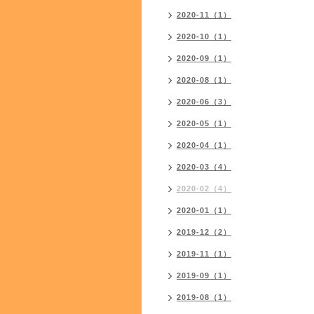
2020-11（1）
2020-10（1）
2020-09（1）
2020-08（1）
2020-06（3）
2020-05（1）
2020-04（1）
2020-03（4）
2020-02（4）
2020-01（1）
2019-12（2）
2019-11（1）
2019-09（1）
2019-08（1）