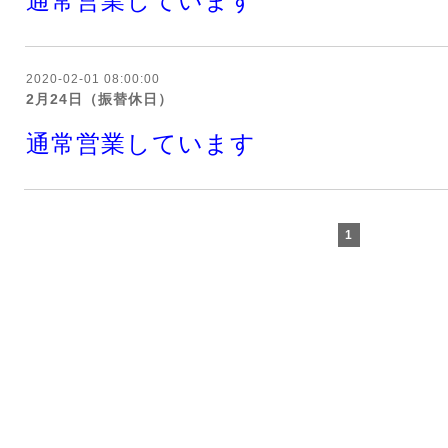
通常営業しています
2020-02-01 08:00:00
2月24日（振替休日）
通常営業しています
1