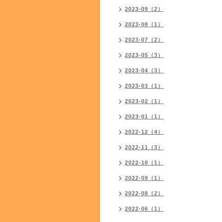
2023-09（2）
2023-08（1）
2023-07（2）
2023-05（3）
2023-04（3）
2023-03（1）
2023-02（1）
2023-01（1）
2022-12（4）
2022-11（3）
2022-10（1）
2022-09（1）
2022-08（2）
2022-06（1）