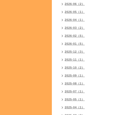
2026-06（2）
2026-05（1）
2026-04（1）
2026-03（2）
2026-02（5）
2026-01（5）
2025-12（3）
2025-11（1）
2025-10（2）
2025-09（1）
2025-08（1）
2025-07（1）
2025-05（1）
2025-04（1）