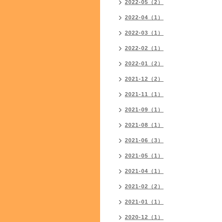
2022-05（2）
2022-04（1）
2022-03（1）
2022-02（1）
2022-01（2）
2021-12（2）
2021-11（1）
2021-09（1）
2021-08（1）
2021-06（3）
2021-05（1）
2021-04（1）
2021-02（2）
2021-01（1）
2020-12（1）