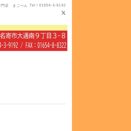
Tel / 01654-3-9192
専門店 まごべん