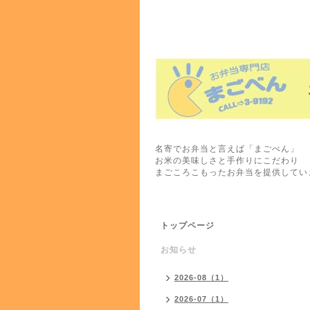
名寄でお弁当と言えば「まごべん」
お米の美味しさと手作りにこだわり
まごころこもったお弁当を提供してい
トップページ
お知らせ
2026-08（1）
2026-07（1）