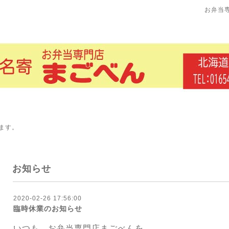
お弁当
ます。
お知らせ
2020-02-26 17:56:00
臨時休業のお知らせ
いつも、お弁当専門店まごべんを