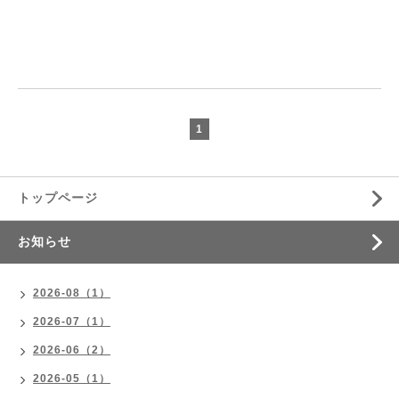
1
トップページ
お知らせ
2026-08（1）
2026-07（1）
2026-06（2）
2026-05（1）