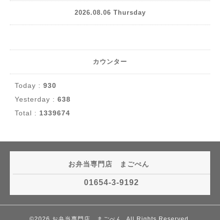
2026.08.06 Thursday
カウンター
Today :
930
Yesterday :
638
Total :
1339674
お弁当専門店 まごべん
01654-3-9192
©2026
お弁当専門店 まごべん
. All Rights Reserved.