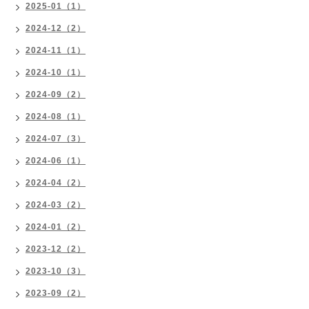
2025-01（1）
2024-12（2）
2024-11（1）
2024-10（1）
2024-09（2）
2024-08（1）
2024-07（3）
2024-06（1）
2024-04（2）
2024-03（2）
2024-01（2）
2023-12（2）
2023-10（3）
2023-09（2）