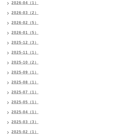
2026-04（1）
2026-03（2）
2026-02（5）
2026-01（5）
2025-12（3）
2025-11（1）
2025-10（2）
2025-09（1）
2025-08（1）
2025-07（1）
2025-05（1）
2025-04（1）
2025-03（3）
2025-02（1）