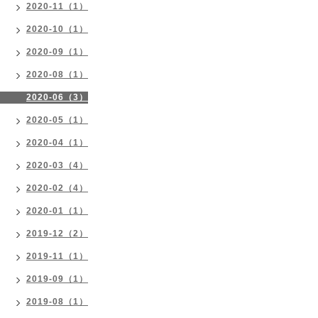
2020-11（1）
2020-10（1）
2020-09（1）
2020-08（1）
2020-06（3）
2020-05（1）
2020-04（1）
2020-03（4）
2020-02（4）
2020-01（1）
2019-12（2）
2019-11（1）
2019-09（1）
2019-08（1）