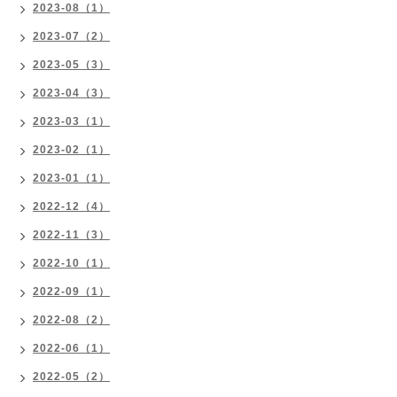
2023-08（1）
2023-07（2）
2023-05（3）
2023-04（3）
2023-03（1）
2023-02（1）
2023-01（1）
2022-12（4）
2022-11（3）
2022-10（1）
2022-09（1）
2022-08（2）
2022-06（1）
2022-05（2）