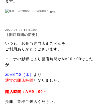
ます。
2020-06-18 13:51:00
【開店時間の変更】
いつも、お弁当専門店まごべんを
ご利用ありがとうございます。
コロナの影響により開店時間がAM10：00でした
が、
本日6/18（木）
より
通常の開店時間
となりました。
開店時間：AM9：00～
是非、皆様ご来店ください。