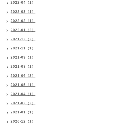
2022-04（1）
2022-03（1）
2022-02（1）
2022-01（2）
2021-12（2）
2021-11（1）
2021-09（1）
2021-08（1）
2021-06（3）
2021-05（1）
2021-04（1）
2021-02（2）
2021-01（1）
2020-12（1）