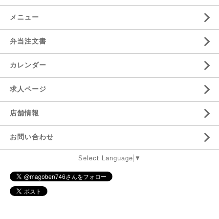
メニュー
弁当注文書
カレンダー
求人ページ
店舗情報
お問い合わせ
Select Language
▼