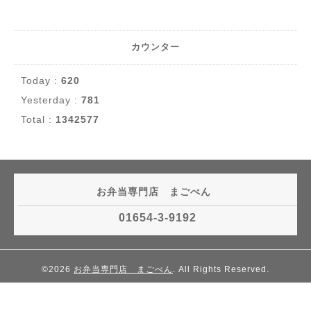
カウンター
Today :
620
Yesterday :
781
Total :
1342577
お弁当専門店 まごべん
01654-3-9192
©2026
お弁当専門店 まごべん
. All Rights Reserved.