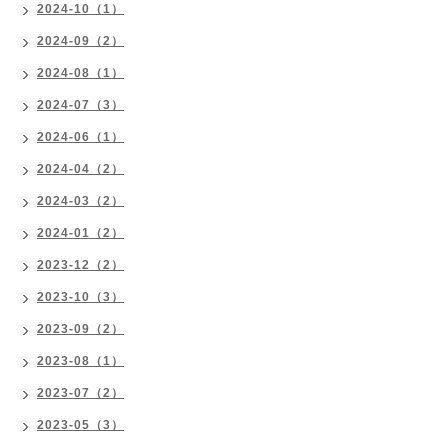
2024-10（1）
2024-09（2）
2024-08（1）
2024-07（3）
2024-06（1）
2024-04（2）
2024-03（2）
2024-01（2）
2023-12（2）
2023-10（3）
2023-09（2）
2023-08（1）
2023-07（2）
2023-05（3）