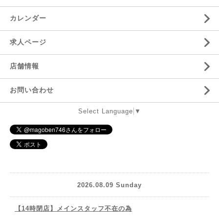
カレンダー
求人ページ
店舗情報
お問い合わせ
Select Language
▼
2026.08.09 Sunday
【14時閉店】メインスタッフ不在の為