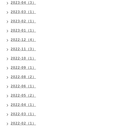
2023-04（3）
2023-03（1）
2023-02（1）
2023-01（1）
2022-12（4）
2022-11（3）
2022-10（1）
2022-09（1）
2022-08（2）
2022-06（1）
2022-05（2）
2022-04（1）
2022-03（1）
2022-02（1）