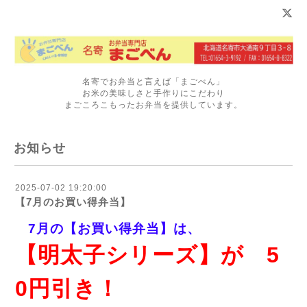
名寄でお弁当と言えば「まごべん」
お米の美味しさと手作りにこだわり
まごころこもったお弁当を提供しています。
お知らせ
2025-07-02 19:20:00
【7月のお買い得弁当】
7月の【お買い得弁当】は、
【明太子シリーズ】が 5
0円引き！