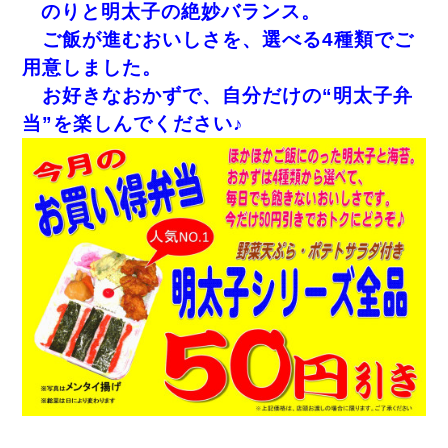
のりと明太子の絶妙バランス。
ご飯が進むおいしさを、選べる4種類でご
用意しました。
お好きなおかずで、自分だけの“明太子弁
当”を楽しんでください♪