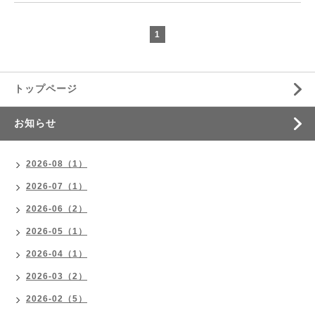
1
トップページ
お知らせ
2026-08（1）
2026-07（1）
2026-06（2）
2026-05（1）
2026-04（1）
2026-03（2）
2026-02（5）