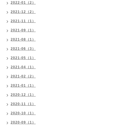
2022-01（2）
2021-12（2）
2021-11（1）
2021-09（1）
2021-08（1）
2021-06（3）
2021-05（1）
2021-04（1）
2021-02（2）
2021-01（1）
2020-12（1）
2020-11（1）
2020-10（1）
2020-09（1）