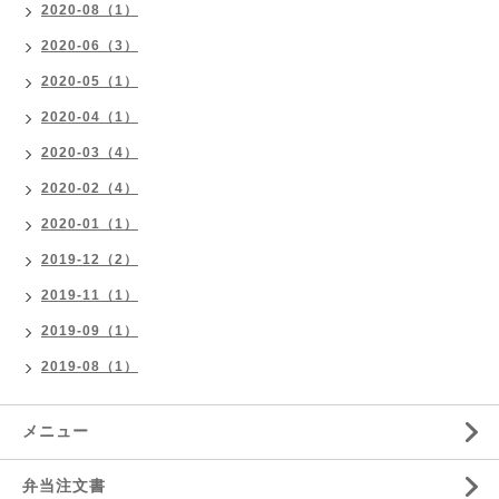
2020-08（1）
2020-06（3）
2020-05（1）
2020-04（1）
2020-03（4）
2020-02（4）
2020-01（1）
2019-12（2）
2019-11（1）
2019-09（1）
2019-08（1）
メニュー
弁当注文書