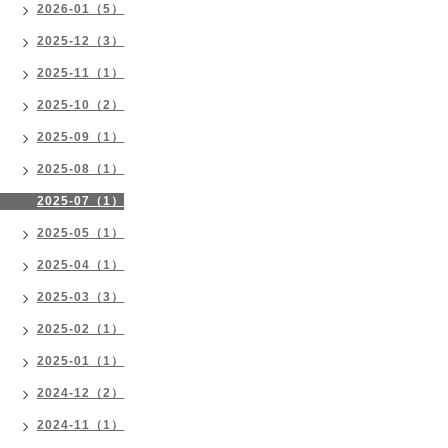
2026-01（5）
2025-12（3）
2025-11（1）
2025-10（2）
2025-09（1）
2025-08（1）
2025-07（1）
2025-05（1）
2025-04（1）
2025-03（3）
2025-02（1）
2025-01（1）
2024-12（2）
2024-11（1）