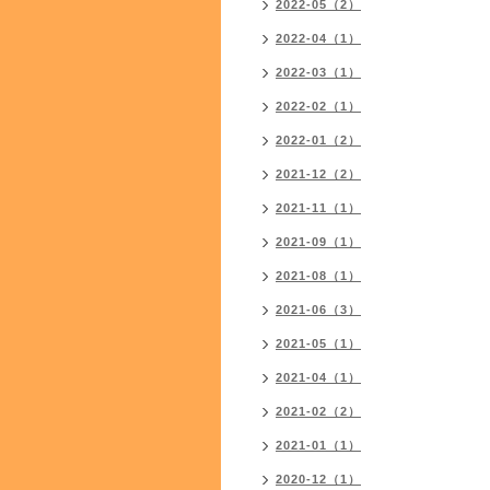
2022-05（2）
2022-04（1）
2022-03（1）
2022-02（1）
2022-01（2）
2021-12（2）
2021-11（1）
2021-09（1）
2021-08（1）
2021-06（3）
2021-05（1）
2021-04（1）
2021-02（2）
2021-01（1）
2020-12（1）