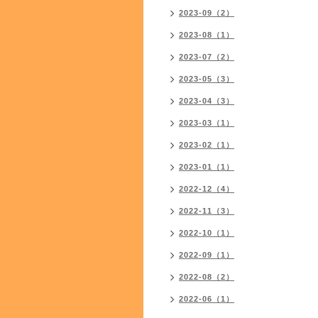
2023-09（2）
2023-08（1）
2023-07（2）
2023-05（3）
2023-04（3）
2023-03（1）
2023-02（1）
2023-01（1）
2022-12（4）
2022-11（3）
2022-10（1）
2022-09（1）
2022-08（2）
2022-06（1）