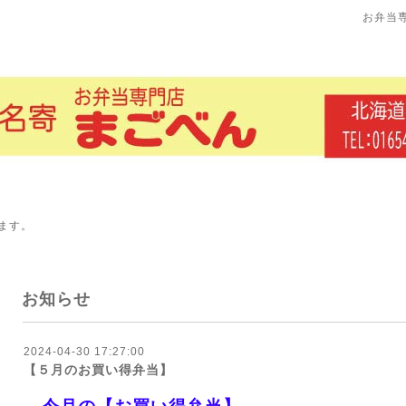
お弁当
ます。
お知らせ
2024-04-30 17:27:00
【５月のお買い得弁当】