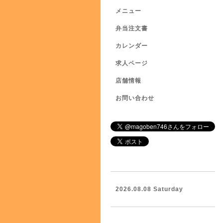
メニュー
弁当注文書
カレンダー
求人ページ
店舗情報
お問い合わせ
2026.08.08 Saturday