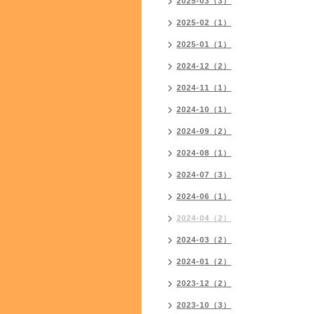
2025-03（3）
2025-02（1）
2025-01（1）
2024-12（2）
2024-11（1）
2024-10（1）
2024-09（2）
2024-08（1）
2024-07（3）
2024-06（1）
2024-04（2）
2024-03（2）
2024-01（2）
2023-12（2）
2023-10（3）