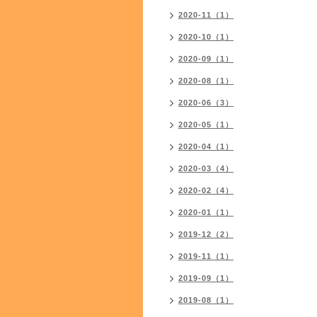
2020-11（1）
2020-10（1）
2020-09（1）
2020-08（1）
2020-06（3）
2020-05（1）
2020-04（1）
2020-03（4）
2020-02（4）
2020-01（1）
2019-12（2）
2019-11（1）
2019-09（1）
2019-08（1）