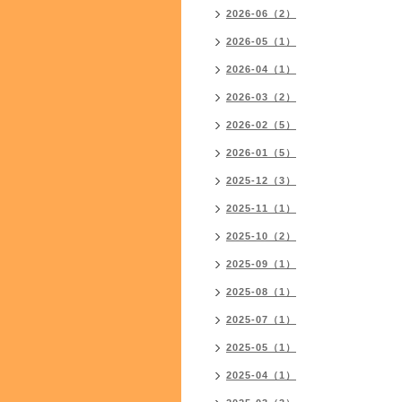
2026-06（2）
2026-05（1）
2026-04（1）
2026-03（2）
2026-02（5）
2026-01（5）
2025-12（3）
2025-11（1）
2025-10（2）
2025-09（1）
2025-08（1）
2025-07（1）
2025-05（1）
2025-04（1）