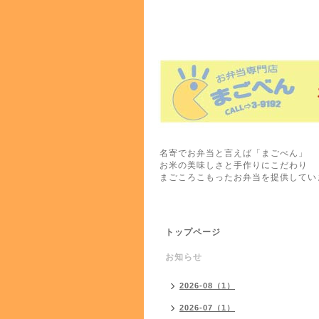
名寄でお弁当と言えば「まごべん」
お米の美味しさと手作りにこだわり
まごころこもったお弁当を提供してい
トップページ
お知らせ
2026-08（1）
2026-07（1）