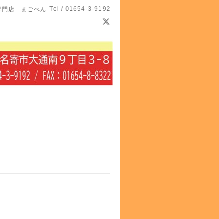
Tel / 01654-3-9192
専門店 まごべん